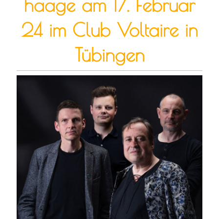
haage am 17. Februar
24 im Club Voltaire in
Tübingen