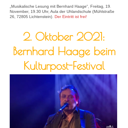
„Musikalische Lesung mit Bernhard Haage“, Freitag, 19.
November, 19.30 Uhr, Aula der Uhlandschule (Mühlstraße
26, 72805 Lichtenstein).
Der Eintritt ist frei!
2. Oktober 2021:
Bernhard Haage beim
Kulturpost-Festival