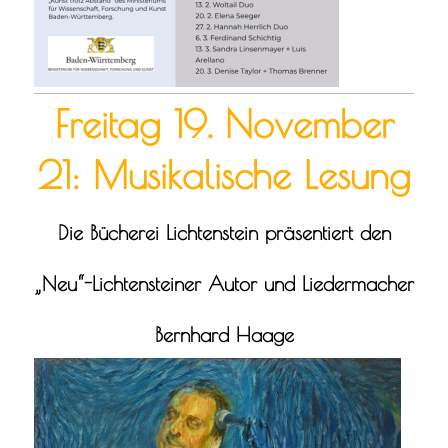
Freitag 19. November
21: Musikalische Lesung
Die Bücherei Lichtenstein präsentiert den
„Neu“-Lichtensteiner Autor und Liedermacher
Bernhard Haage