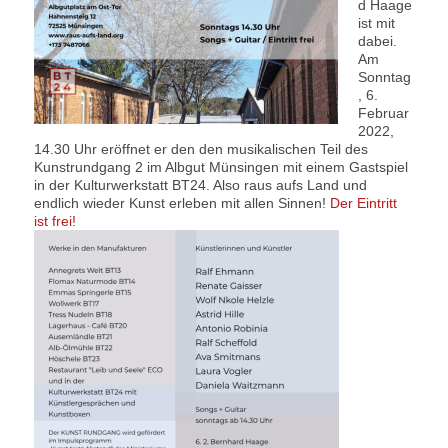
d Haage
ist mit
dabei.
Am
Sonntag
, 6.
Februar
2022,
14.30 Uhr eröffnet er den den musikalischen Teil des
Kunstrundgang 2 im Albgut Münsingen mit einem Gastspiel
in der Kulturwerkstatt BT24. Also raus aufs Land und
endlich wieder Kunst erleben mit allen Sinnen!
Der Eintritt
ist frei!