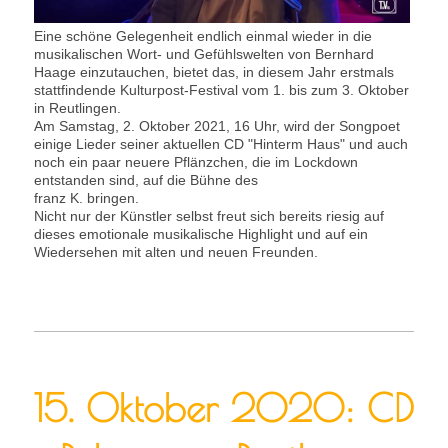
Eine schöne Gelegenheit endlich einmal wieder in die
musikalischen Wort- und Gefühlswelten von Bernhard
Haage einzutauchen, bietet das, in diesem Jahr erstmals
stattfindende Kulturpost-Festival vom 1. bis zum 3. Oktober
in Reutlingen.
Am Samstag, 2. Oktober 2021, 16 Uhr, wird der Songpoet
einige Lieder seiner aktuellen CD "Hinterm Haus" und auch
noch ein paar neuere Pflänzchen, die im Lockdown
entstanden sind, auf die Bühne des
franz K. bringen.
Nicht nur der Künstler selbst freut sich bereits riesig auf
dieses emotionale musikalische Highlight und auf ein
Wiedersehen mit alten und neuen Freunden.
15. Oktober 2020: CD