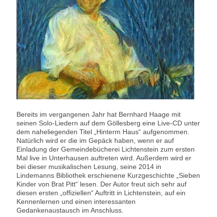
Bereits im vergangenen Jahr hat Bernhard Haage mit
seinen Solo-Liedern auf dem Göllesberg eine Live-CD unter
dem naheliegenden Titel „Hinterm Haus“ aufgenommen.
Natürlich wird er die im Gepäck haben, wenn er auf
Einladung der Gemeindebücherei Lichtenstein zum ersten
Mal live in Unterhausen auftreten wird. Außerdem wird er
bei dieser musikalischen Lesung, seine 2014 in
Lindemanns Bibliothek erschienene Kurzgeschichte „Sieben
Kinder von Brat Pitt“ lesen. Der Autor freut sich sehr auf
diesen ersten „offiziellen“ Auftritt in Lichtenstein, auf ein
Kennenlernen und einen interessanten
Gedankenaustausch im Anschluss.