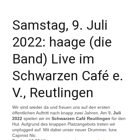
Samstag, 9. Juli
2022: haage (die
Band) Live im
Schwarzen Café e.
V., Reutlingen
Wir sind wieder da und freuen uns auf den ersten
öffentlichen Auftritt nach knapp zwei Jahren. Am 9
. Juli
2022
spielen wir im
Schwarzen Café Reutlingen
für den
Hut. Aufgrund des knappen Platzangebots treten wir
unplugged auf. Mit dabei unser neuer Drummer, bzw.
Cajonist Nic.