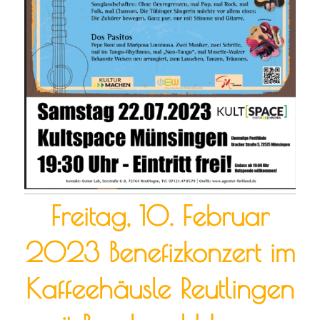
Freitag, 10. Februar
2023 Benefizkonzert im
Kaffeehäusle Reutlingen