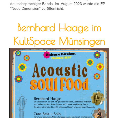
deutschsprachiger Bands. Im August 2023 wurde die EP
"Neue Dimension" veröffentlicht.
Bernhard Haage im
KultSpace Münsingen